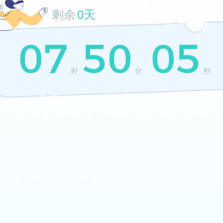
剩余
0天
07
50
05
时
分
秒