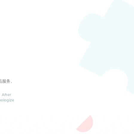
品服务。
 After
pologize