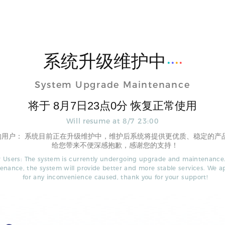
系统升级维护中
System Upgrade Maintenance
将于
8
月
7
日
23
点
0
分 恢复正常使用
Will resume at
8
/
7
23
:
00
的用户： 系统目前正在升级维护中，维护后系统将提供更优质、稳定的产
给您带来不便深感抱歉，感谢您的支持！
 Users: The system is currently undergoing upgrade and maintenance.
enance, the system will provide better and more stable services. We a
for any inconvenience caused, thank you for your support!